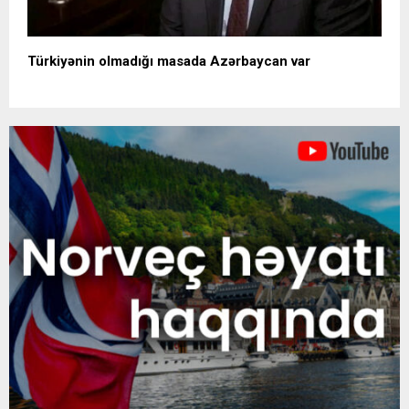
Türkiyənin olmadığı masada Azərbaycan var