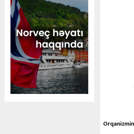
Orqanizmin 