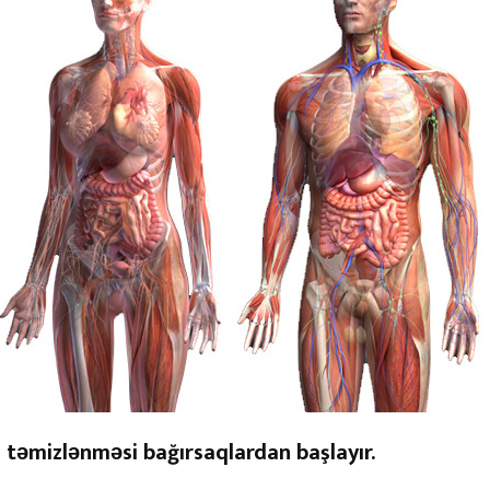
təmizlənməsi bağırsaqlardan başlayır.