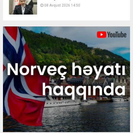
08 Avqust 2026 14:50