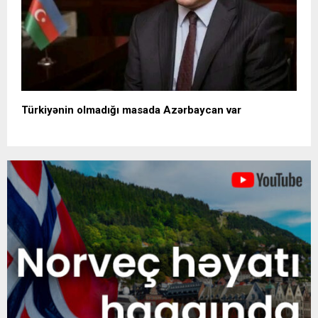
Türkiyənin olmadığı masada Azərbaycan var