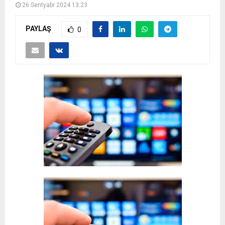
26 Sentyabr 2024 13:23
PAYLAŞ
0