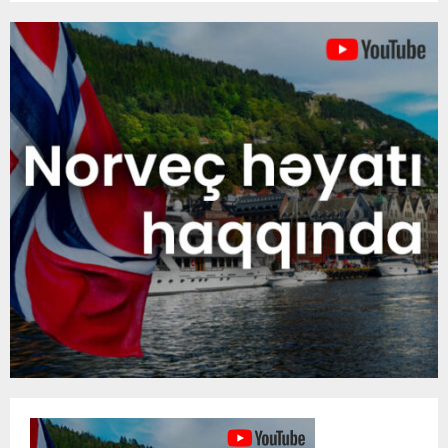
pagination