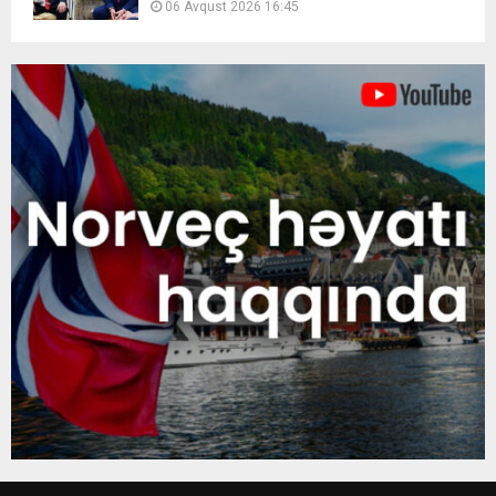
06 Avqust 2026 16:45