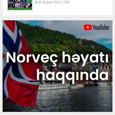
06 Avqust 2026 12:59