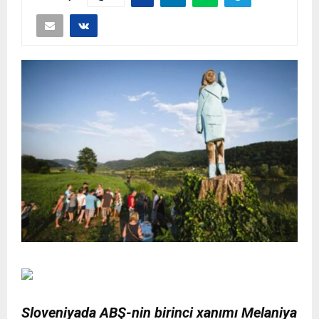
Sloveniyada ABŞ-
nin birinci xanımı Melaniya