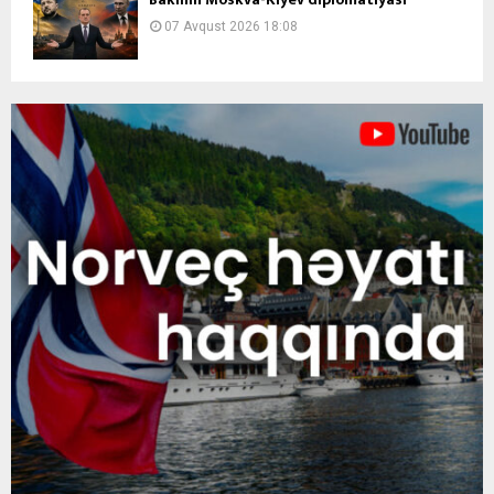
07 Avqust 2026 18:08