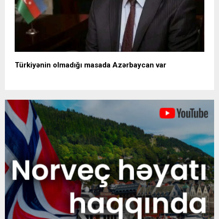
Türkiyənin olmadığı masada Azərbaycan var