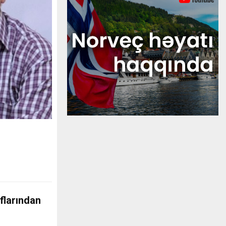
flarından