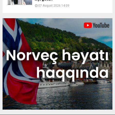
07 Avqust 2026 14:09