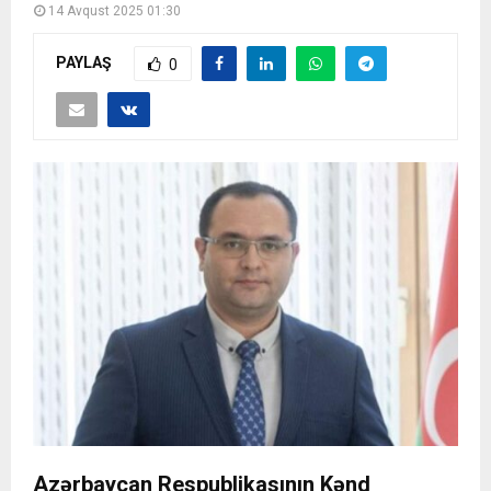
14 Avqust 2025 01:30
PAYLAŞ
0
Azərbaycan Respublikasının Kənd