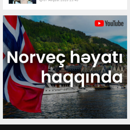
07 Avqust 2026 23:43